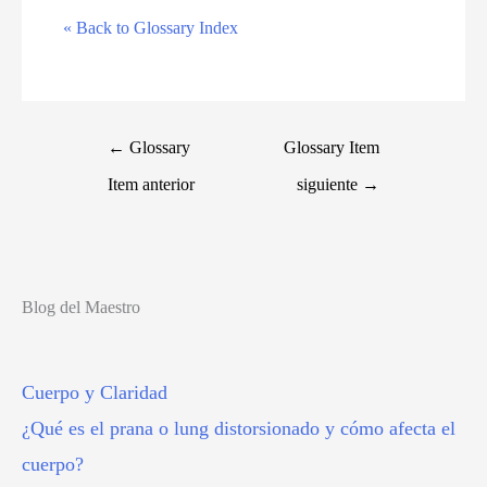
« Back to Glossary Index
←
Glossary
Glossary Item
Item anterior
siguiente
→
Blog del Maestro
Cuerpo y Claridad
¿Qué es el prana o lung distorsionado y cómo afecta el
cuerpo?