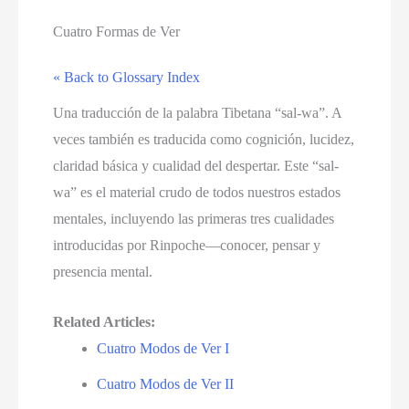
Cuatro Formas de Ver
« Back to Glossary Index
Una traducción de la palabra Tibetana “sal-wa”. A
veces también es traducida como cognición, lucidez,
claridad básica y cualidad del despertar. Este “sal-
wa” es el material crudo de todos nuestros estados
mentales, incluyendo las primeras tres cualidades
introducidas por Rinpoche—conocer, pensar y
presencia mental.
Related Articles:
Cuatro Modos de Ver I
Cuatro Modos de Ver II