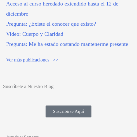
Acceso al curso heredado extendido hasta el 12 de
diciembre
Pregunta: ¿Existe el conocer que existo?
Video: Cuerpo y Claridad
Pregunta: Me ha estado costando mantenerme presente
Ver más publicaciones >>
Suscríbete a Nuestro Blog
Suscribirse Aquí