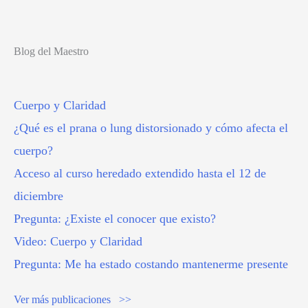
Blog del Maestro
Cuerpo y Claridad
¿Qué es el prana o lung distorsionado y cómo afecta el
cuerpo?
Acceso al curso heredado extendido hasta el 12 de
diciembre
Pregunta: ¿Existe el conocer que existo?
Video: Cuerpo y Claridad
Pregunta: Me ha estado costando mantenerme presente
Ver más publicaciones >>