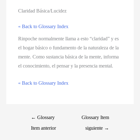
Claridad Básica/Lucidez
« Back to Glossary Index
Rinpoche normalmente llama a esto “claridad” y es
el hogar básico o fundamento de la naturaleza de la
mente. Como sustancia básica de la mente, informa
el conocimiento, el pensar y la presencia mental.
« Back to Glossary Index
←
Glossary
Glossary Item
Item anterior
siguiente
→